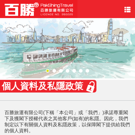
個人資料及私隱政策
百勝旅運有限公司(下稱「本公司」或「我們」)承諾尊重閣
下及獲閣下授權代表之其他客戶(如有)的私隱。因此，我們
制定以下有關個人資料及私隱政策，以保障閣下提供給我們
的個人資料。