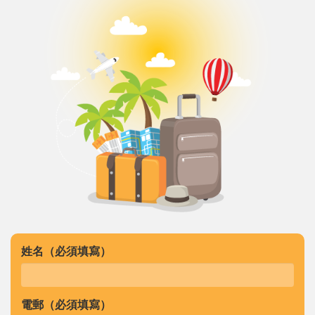
姓名（必須填寫）
電郵（必須填寫）