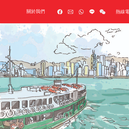
關於我們
熱線